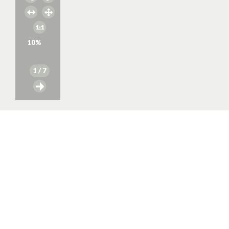
10
%
1
/ 7