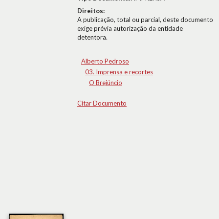
Direitos:
A publicação, total ou parcial, deste documento
exige prévia autorização da entidade
detentora.
Alberto Pedroso
03. Imprensa e recortes
O Brejúncio
Citar Documento