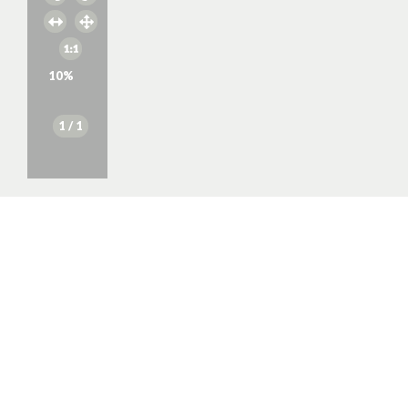
10
%
1
/ 1