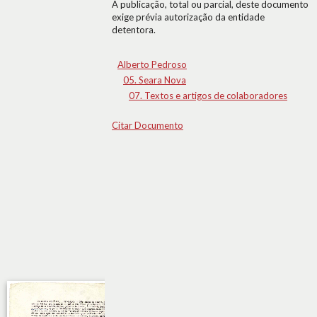
A publicação, total ou parcial, deste documento
exige prévia autorização da entidade
detentora.
Alberto Pedroso
05. Seara Nova
07. Textos e artigos de colaboradores
Citar Documento