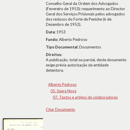
Conselho Geral da Ordem dos Advogados
(Fevereiro de 1953); requerimento ao Director
Geral dos Serviços Prisionais pelos advogados
dos reclusos do Forte de Peniche (6 de
Dezembro de 1952).
Data:
1953
Fundo:
Alberto Pedroso
Tipo Documental:
Documentos
Direitos:
A publicação, total ou parcial, deste documento
exige prévia autorização da entidade
detentora.
Alberto Pedroso
05. Seara Nova
07. Textos e artigos de colaboradores
Citar Documento