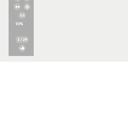
10
%
1
/ 24