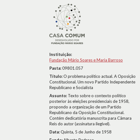
Instituição:
Fundação Mário Soares e Maria Barroso
Pasta:
09801.057
Título:
O problema político actual. A Oposição
Constitucional. Um novo Partido Independente
Republicano e Socialista
Assunto:
Texto sobre o contexto político
posterior às eleições presidenciais de 1958,
propondo a organização de um Partido
Republicano da Oposição Constitucional.
Contém dedicatória manuscrita para Câmara
Reis do autor (assinatura ilegível).
Data:
Quinta, 5 de Junho de 1958