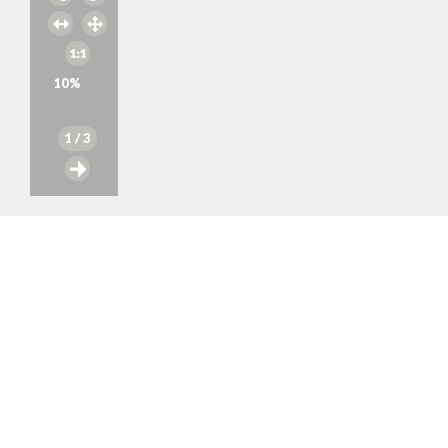
10
%
1
/ 3