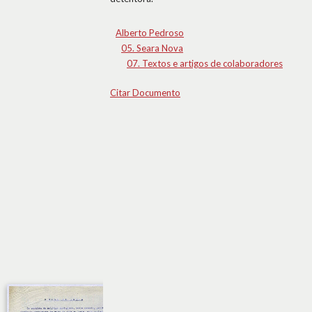
Alberto Pedroso
05. Seara Nova
07. Textos e artigos de colaboradores
Citar Documento