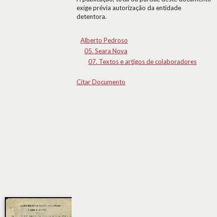
exige prévia autorização da entidade
detentora.
Alberto Pedroso
05. Seara Nova
07. Textos e artigos de colaboradores
Citar Documento