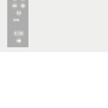
10
%
1
/ 15