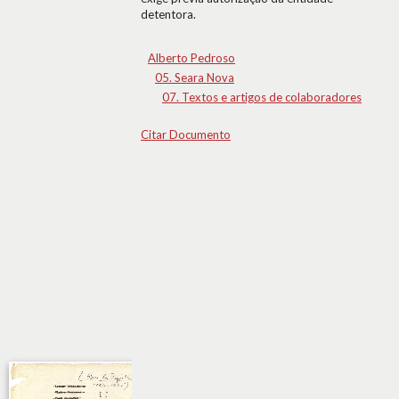
detentora.
Alberto Pedroso
05. Seara Nova
07. Textos e artigos de colaboradores
Citar Documento