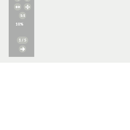
10
%
1
/ 5