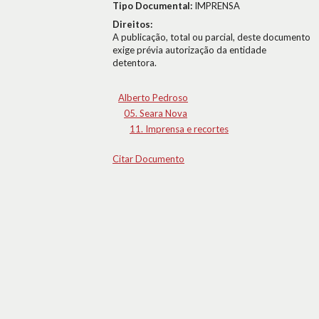
Tipo Documental:
IMPRENSA
Direitos:
A publicação, total ou parcial, deste documento
exige prévia autorização da entidade
detentora.
Alberto Pedroso
05. Seara Nova
11. Imprensa e recortes
Citar Documento