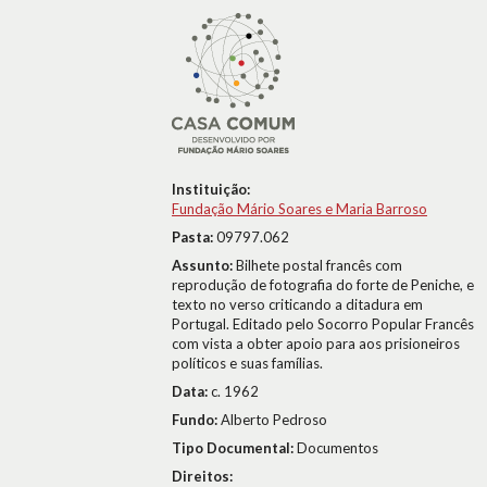
Instituição:
Fundação Mário Soares e Maria Barroso
Pasta:
09797.062
Assunto:
Bilhete postal francês com
reprodução de fotografia do forte de Peniche, e
texto no verso criticando a ditadura em
Portugal. Editado pelo Socorro Popular Francês
com vista a obter apoio para aos prisioneiros
políticos e suas famílias.
Data:
c. 1962
Fundo:
Alberto Pedroso
Tipo Documental:
Documentos
Direitos: