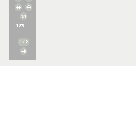
10
%
1
/ 2