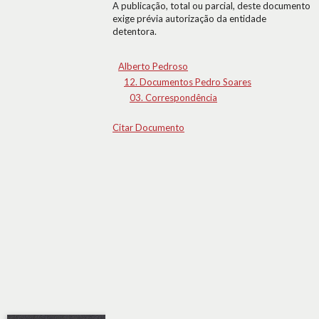
A publicação, total ou parcial, deste documento
exige prévia autorização da entidade
detentora.
Alberto Pedroso
12. Documentos Pedro Soares
03. Correspondência
Citar Documento