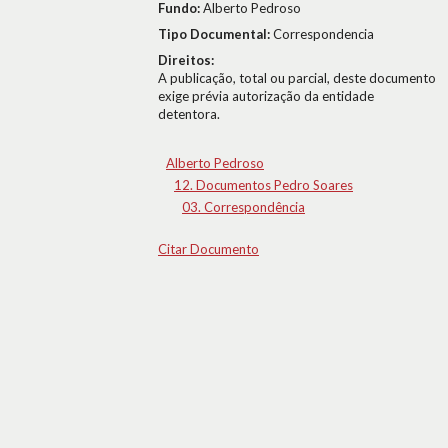
Fundo:
Alberto Pedroso
Tipo Documental:
Correspondencia
Direitos:
A publicação, total ou parcial, deste documento
exige prévia autorização da entidade
detentora.
Alberto Pedroso
12. Documentos Pedro Soares
03. Correspondência
Citar Documento