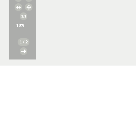
10
%
1
/ 2