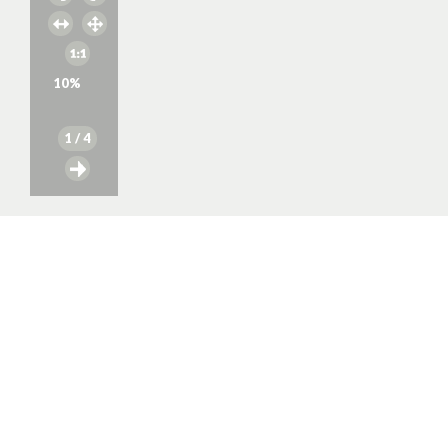
10
%
1
/ 4