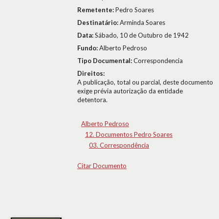
Remetente:
Pedro Soares
Destinatário:
Arminda Soares
Data:
Sábado, 10 de Outubro de 1942
Fundo:
Alberto Pedroso
Tipo Documental:
Correspondencia
Direitos:
A publicação, total ou parcial, deste documento
exige prévia autorização da entidade
detentora.
Alberto Pedroso
12. Documentos Pedro Soares
03. Correspondência
Citar Documento