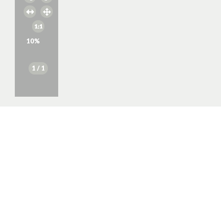
10
%
1
/ 1