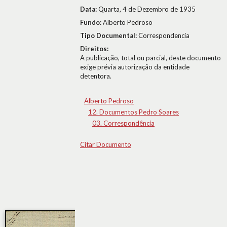
Data:
Quarta, 4 de Dezembro de 1935
Fundo:
Alberto Pedroso
Tipo Documental:
Correspondencia
Direitos:
A publicação, total ou parcial, deste documento
exige prévia autorização da entidade
detentora.
Alberto Pedroso
12. Documentos Pedro Soares
03. Correspondência
Citar Documento