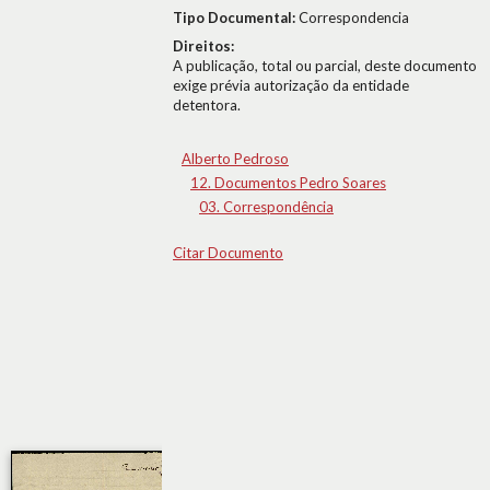
Tipo Documental:
Correspondencia
Direitos:
A publicação, total ou parcial, deste documento
exige prévia autorização da entidade
detentora.
Alberto Pedroso
12. Documentos Pedro Soares
03. Correspondência
Citar Documento