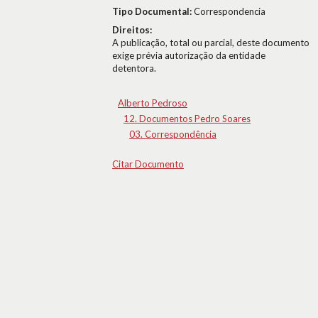
Tipo Documental:
Correspondencia
Direitos:
A publicação, total ou parcial, deste documento
exige prévia autorização da entidade
detentora.
Alberto Pedroso
12. Documentos Pedro Soares
03. Correspondência
Citar Documento