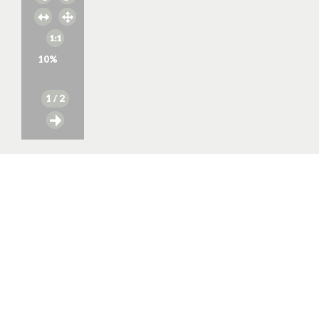
10
%
1
/ 2