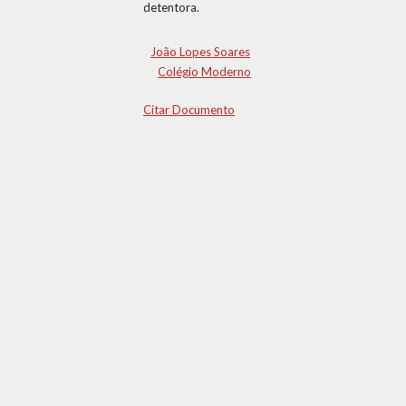
detentora.
João Lopes Soares
Colégio Moderno
Citar Documento