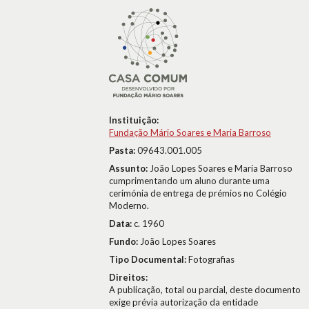
Instituição:
Fundação Mário Soares e Maria Barroso
Pasta:
09643.001.005
Assunto:
João Lopes Soares e Maria Barroso
cumprimentando um aluno durante uma
cerimónia de entrega de prémios no Colégio
Moderno.
Data:
c. 1960
Fundo:
João Lopes Soares
Tipo Documental:
Fotografias
Direitos:
A publicação, total ou parcial, deste documento
exige prévia autorização da entidade