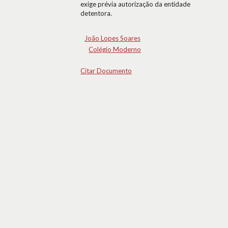
exige prévia autorização da entidade
detentora.
João Lopes Soares
Colégio Moderno
Citar Documento