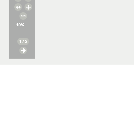
10
%
1
/ 2