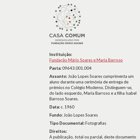
Instituição:
Fundação Mário Soares e Maria Barroso
Pasta:
09643.001.004
Assunto:
João Lopes Soares cumprimenta um
aluno durante uma cerimónia de entrega de
prémios no Colégio Moderno. Distinguem-se,
do lado esquerdo, Maria Barroso e a filha Isabel
Barroso Soares.
Data:
c. 1960
Fundo:
João Lopes Soares
Tipo Documental:
Fotografias
Direitos:
A publicação, total ou parcial, deste documento