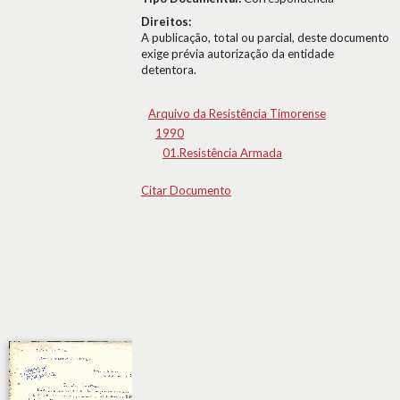
Direitos:
A publicação, total ou parcial, deste documento
exige prévia autorização da entidade
detentora.
Arquivo da Resistência Timorense
1990
01.Resistência Armada
Citar Documento