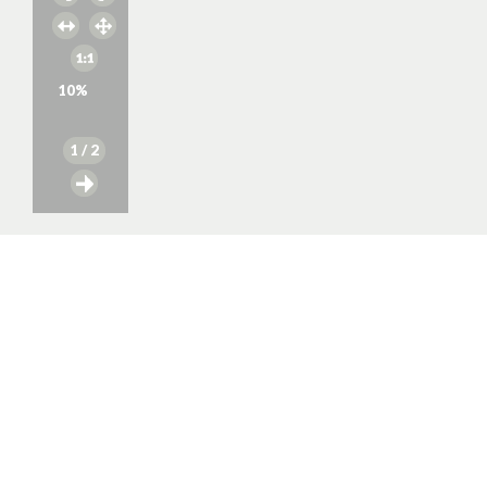
10
%
1
/ 2