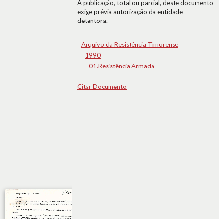
A publicação, total ou parcial, deste documento
exige prévia autorização da entidade
detentora.
Arquivo da Resistência Timorense
1990
01.Resistência Armada
Citar Documento