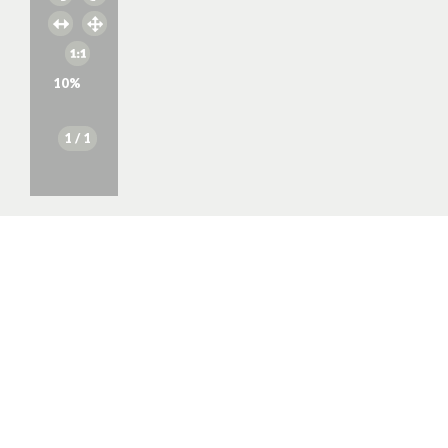
10
%
1
/ 1