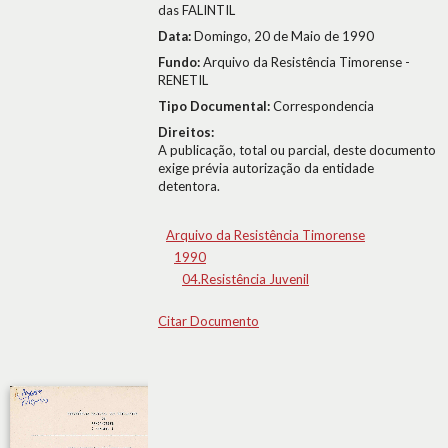
das FALINTIL
Data:
Domingo, 20 de Maio de 1990
Fundo:
Arquivo da Resistência Timorense -
RENETIL
Tipo Documental:
Correspondencia
Direitos:
A publicação, total ou parcial, deste documento
exige prévia autorização da entidade
detentora.
Arquivo da Resistência Timorense
1990
04.Resistência Juvenil
Citar Documento