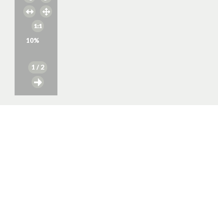
10
%
1
/ 2