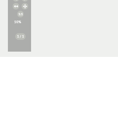
10
%
1
/ 1