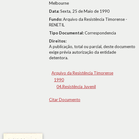
Melbourne
Data:
Sexta, 25 de Maio de 1990
Fundo:
Arquivo da Resistência Timorense -
RENETIL
Tipo Documental:
Correspondencia
Direitos:
A publicação, total ou parcial, deste documento
exige prévia autorização da entidade
detentora.
Arquivo da Resistência Timorense
1990
04.Resistência Juvenil
Citar Documento