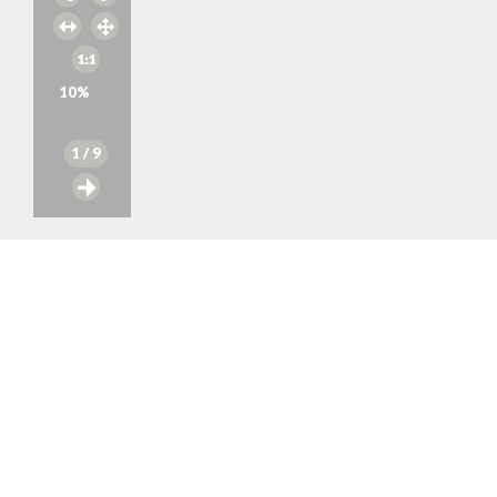
10
%
1
/ 9