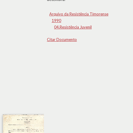
Arquivo da Resistência Timorense
1990
04.Resistência Juvenil
Citar Documento