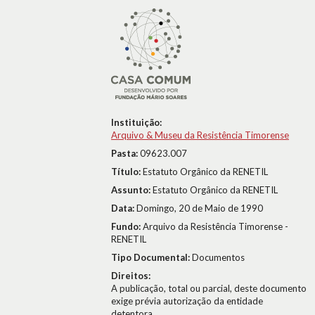
Instituição:
Arquivo & Museu da Resistência Timorense
Pasta:
09623.007
Título:
Estatuto Orgânico da RENETIL
Assunto:
Estatuto Orgânico da RENETIL
Data:
Domingo, 20 de Maio de 1990
Fundo:
Arquivo da Resistência Timorense -
RENETIL
Tipo Documental:
Documentos
Direitos:
A publicação, total ou parcial, deste documento
exige prévia autorização da entidade
detentora.