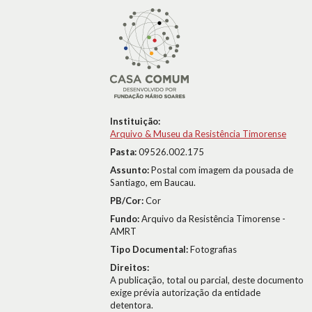
Instituição:
Arquivo & Museu da Resistência Timorense
Pasta:
09526.002.175
Assunto:
Postal com imagem da pousada de
Santiago, em Baucau.
PB/Cor:
Cor
Fundo:
Arquivo da Resistência Timorense -
AMRT
Tipo Documental:
Fotografias
Direitos:
A publicação, total ou parcial, deste documento
exige prévia autorização da entidade
detentora.