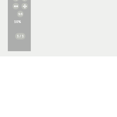
10
%
1
/ 1