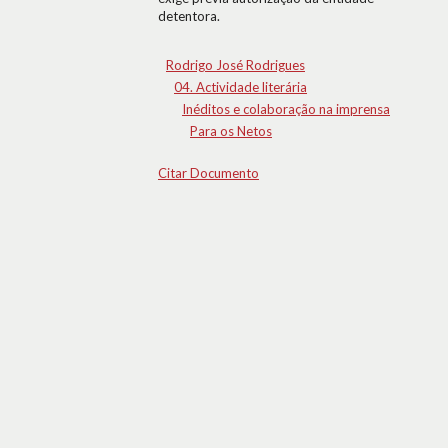
detentora.
Rodrigo José Rodrigues
04. Actividade literária
Inéditos e colaboração na imprensa
Para os Netos
Citar Documento