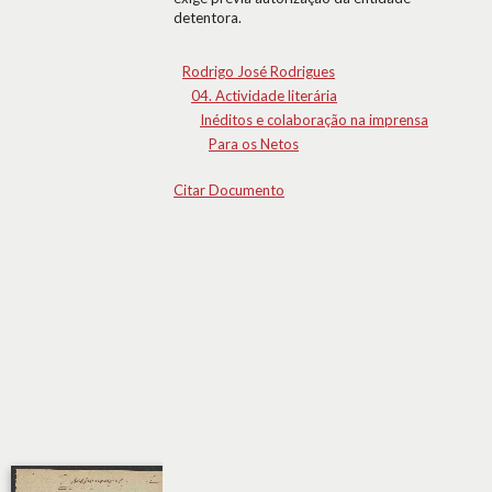
detentora.
Rodrigo José Rodrigues
04. Actividade literária
Inéditos e colaboração na imprensa
Para os Netos
Citar Documento