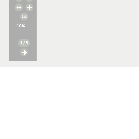
10
%
1
/ 5