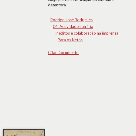
detentora.
Rodrigo José Rodrigues
04. Actividade literária
Inéditos e colaboração na imprensa
Para os Netos
Citar Documento