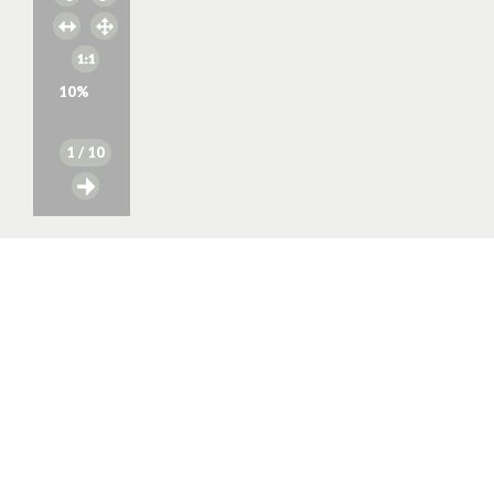
10
%
1
/ 10