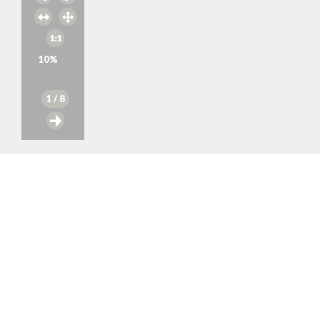
10
%
1
/ 8