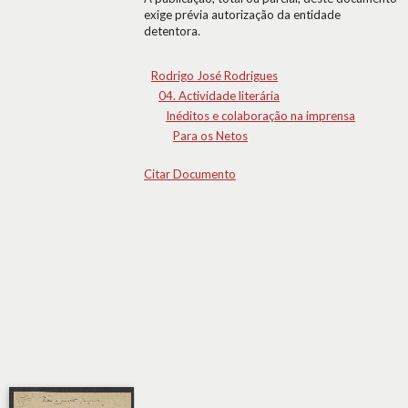
exige prévia autorização da entidade
detentora.
Rodrigo José Rodrigues
04. Actividade literária
Inéditos e colaboração na imprensa
Para os Netos
Citar Documento