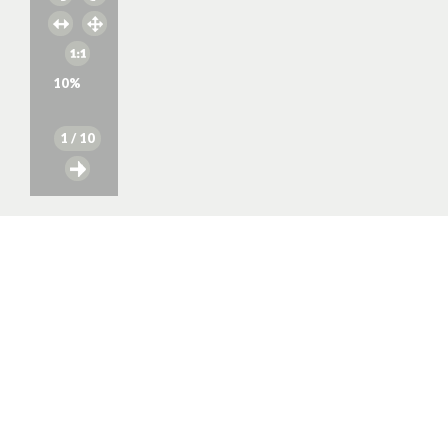
10
%
1
/ 10