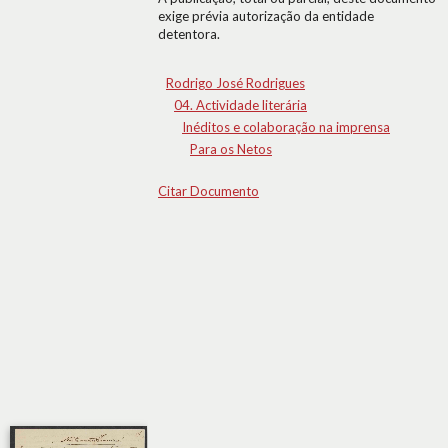
exige prévia autorização da entidade
detentora.
Rodrigo José Rodrigues
04. Actividade literária
Inéditos e colaboração na imprensa
Para os Netos
Citar Documento