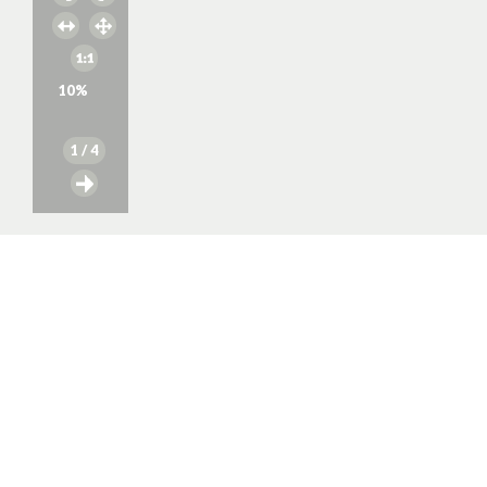
10
%
1
/ 4