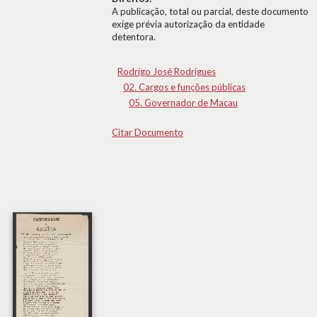
A publicação, total ou parcial, deste documento
exige prévia autorização da entidade
detentora.
Rodrigo José Rodrigues
02. Cargos e funções públicas
05. Governador de Macau
Citar Documento