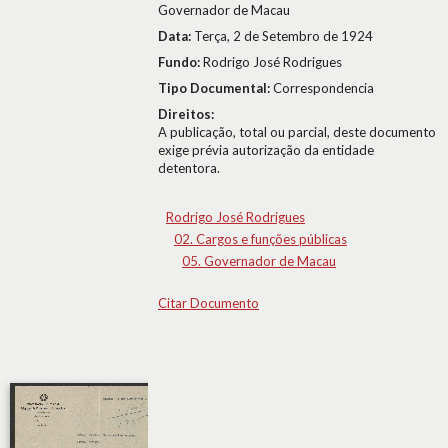
Governador de Macau
Data:
Terça, 2 de Setembro de 1924
Fundo:
Rodrigo José Rodrigues
Tipo Documental:
Correspondencia
Direitos:
A publicação, total ou parcial, deste documento
exige prévia autorização da entidade
detentora.
Rodrigo José Rodrigues
02. Cargos e funções públicas
05. Governador de Macau
Citar Documento