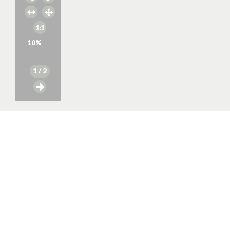
10
%
1
/ 2