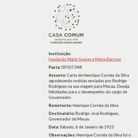
Instituição:
Fundação Mário Soares e Maria Barroso
Pasta:
09507.048
Assunto:
Carta de Henrique Correia da Silva
agradecendo notícias enviadas por Rodrigo
Rodrigues na sua viagem para Macau. Deseja
felicidades para o desempenho do cargo de
Governador.
Remetente:
Henrique Correia da Silva
Destinatário:
Rodrigo José Rodrigues,
Governador de Macau
Data:
Sábado, 6 de Janeiro de 1923
Observações:
Henrique Correia da Silva foi o