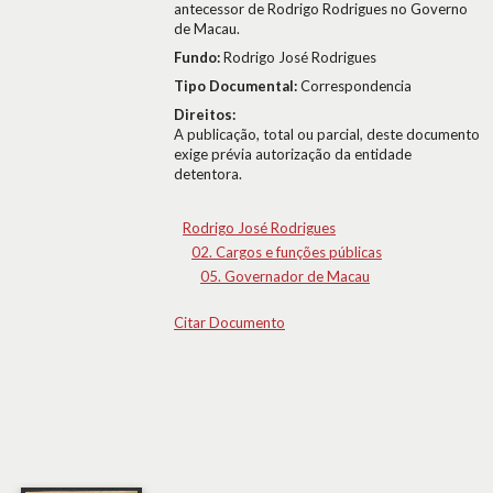
antecessor de Rodrigo Rodrigues no Governo
de Macau.
Fundo:
Rodrigo José Rodrigues
Tipo Documental:
Correspondencia
Direitos:
A publicação, total ou parcial, deste documento
exige prévia autorização da entidade
detentora.
Rodrigo José Rodrigues
02. Cargos e funções públicas
05. Governador de Macau
Citar Documento