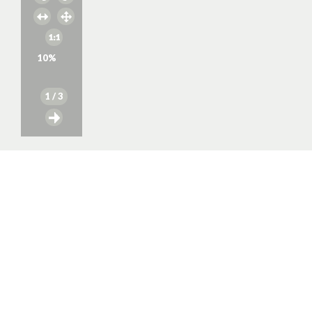
10
%
1
/ 3