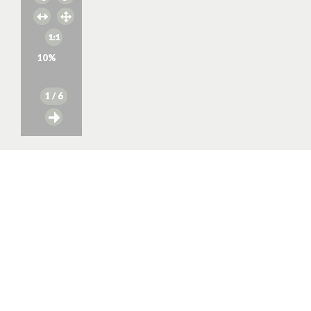
10
%
1
/ 6