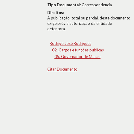
Tipo Documental:
Correspondencia
Direitos:
A publicação, total ou parcial, deste documento
exige prévia autorização da entidade
detentora.
Rodrigo José Rodrigues
02. Cargos e funções públicas
05. Governador de Macau
Citar Documento