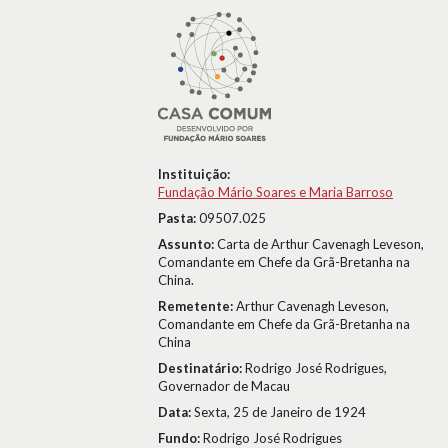
Instituição:
Fundação Mário Soares e Maria Barroso
Pasta:
09507.025
Assunto:
Carta de Arthur Cavenagh Leveson,
Comandante em Chefe da Grã-Bretanha na
China.
Remetente:
Arthur Cavenagh Leveson,
Comandante em Chefe da Grã-Bretanha na
China
Destinatário:
Rodrigo José Rodrigues,
Governador de Macau
Data:
Sexta, 25 de Janeiro de 1924
Fundo:
Rodrigo José Rodrigues