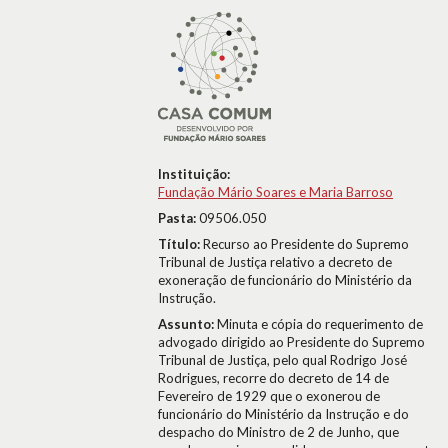
Instituição:
Fundação Mário Soares e Maria Barroso
Pasta:
09506.050
Título:
Recurso ao Presidente do Supremo
Tribunal de Justiça relativo a decreto de
exoneração de funcionário do Ministério da
Instrução.
Assunto:
Minuta e cópia do requerimento de
advogado dirigido ao Presidente do Supremo
Tribunal de Justiça, pelo qual Rodrigo José
Rodrigues, recorre do decreto de 14 de
Fevereiro de 1929 que o exonerou de
funcionário do Ministério da Instrução e do
despacho do Ministro de 2 de Junho, que