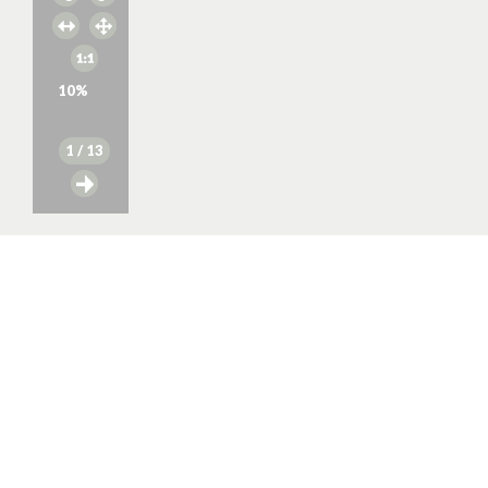
10
%
1
/ 13