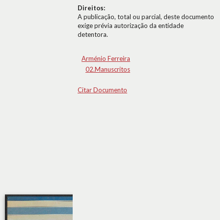
Direitos:
A publicação, total ou parcial, deste documento
exige prévia autorização da entidade
detentora.
Arménio Ferreira
02.Manuscritos
Citar Documento