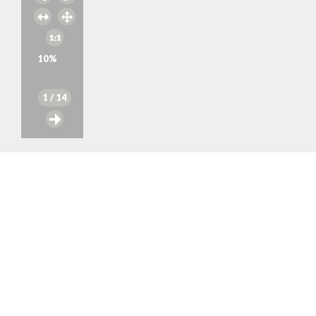
10
%
1
/ 14