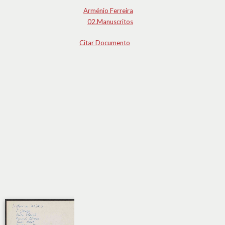
Arménio Ferreira
02.Manuscritos
Citar Documento