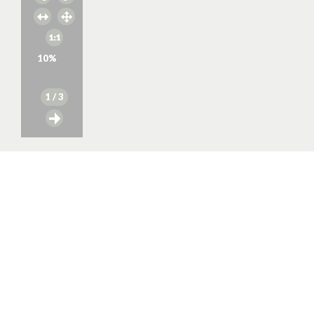
10
%
1
/ 3