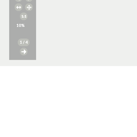
10
%
1
/ 4