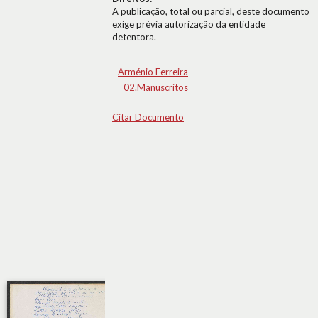
A publicação, total ou parcial, deste documento
exige prévia autorização da entidade
detentora.
Arménio Ferreira
02.Manuscritos
Citar Documento