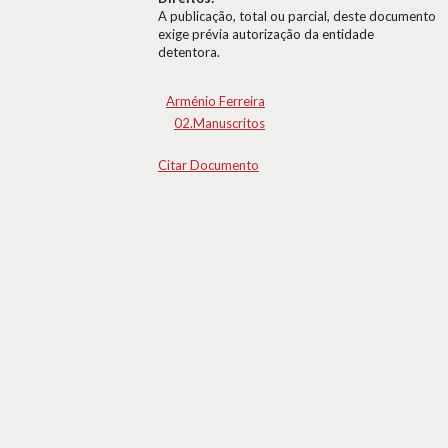
A publicação, total ou parcial, deste documento
exige prévia autorização da entidade
detentora.
Arménio Ferreira
02.Manuscritos
Citar Documento