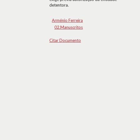
detentora.
Arménio Ferreira
02.Manuscritos
Citar Documento