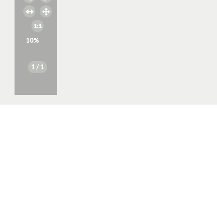
10
%
1
/ 1