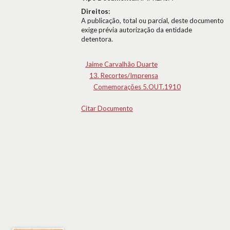
Direitos:
A publicação, total ou parcial, deste documento
exige prévia autorização da entidade
detentora.
Jaime Carvalhão Duarte
13. Recortes/Imprensa
Comemorações 5.OUT.1910
Citar Documento