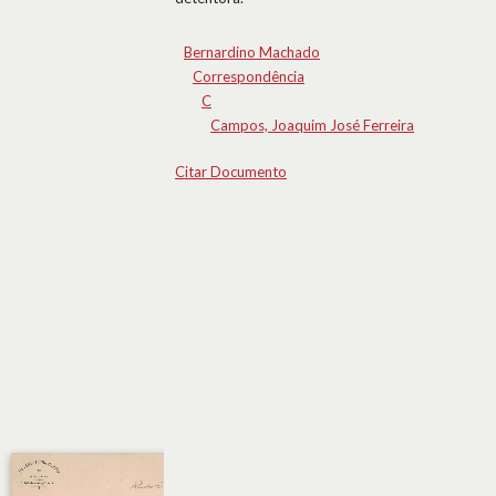
Bernardino Machado
Correspondência
C
Campos, Joaquim José Ferreira
Citar Documento