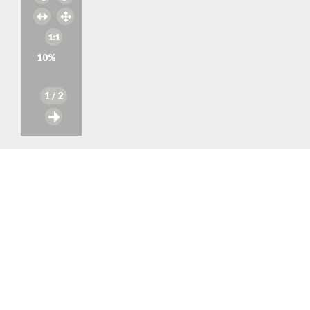
10
%
1
/ 2