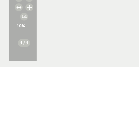
10
%
1
/ 1