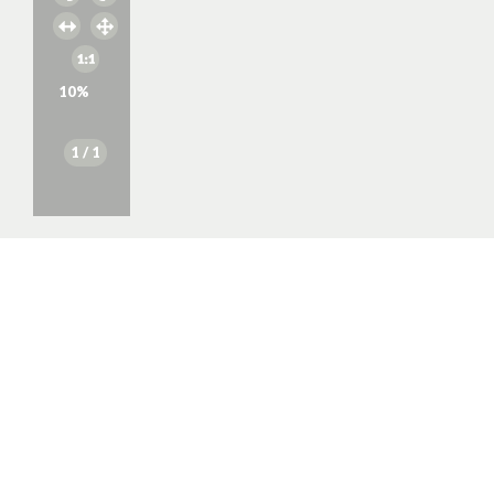
10
%
1
/ 1