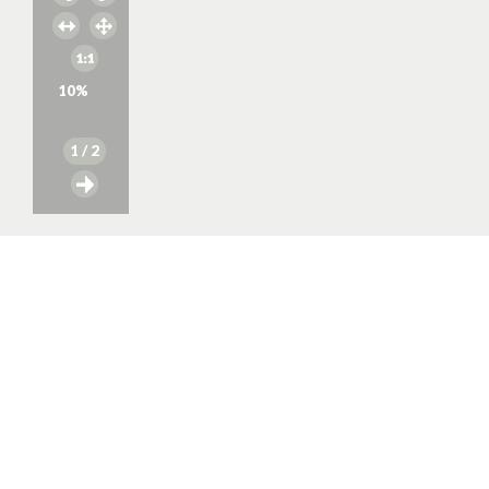
10
%
1
/ 2