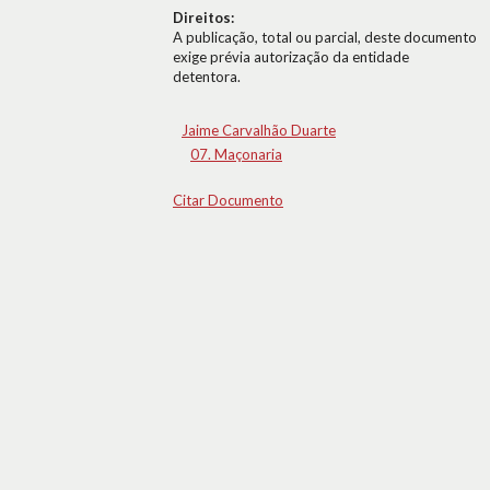
Direitos:
A publicação, total ou parcial, deste documento
exige prévia autorização da entidade
detentora.
Jaime Carvalhão Duarte
07. Maçonaria
Citar Documento