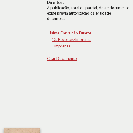
Direitos:
A publicação, total ou parcial, deste documento
exige prévia autorização da entidade
detentora.
Jaime Carvalhão Duarte
13. Recortes/Imprensa
Imprensa
Citar Documento