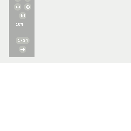
10
%
1
/ 34