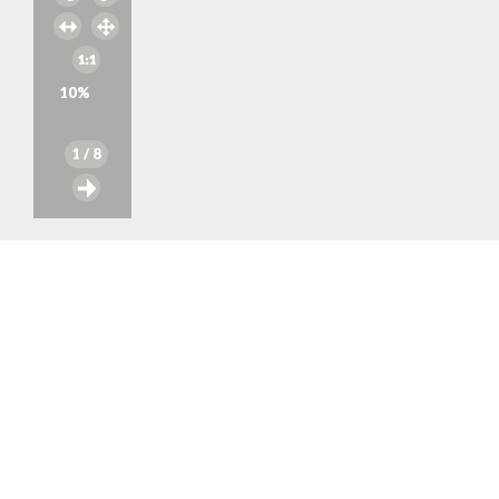
10
%
1
/ 8