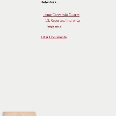
detentora.
Jaime Carvalhão Duarte
13. Recortes/Imprensa
Imprensa
Citar Documento