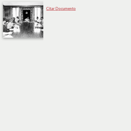
Citar Documento