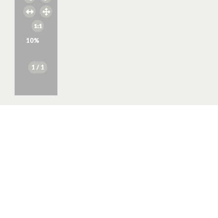
10
%
1
/ 1