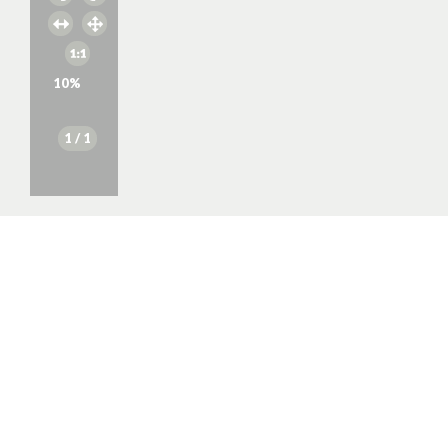
10
%
1
/ 1