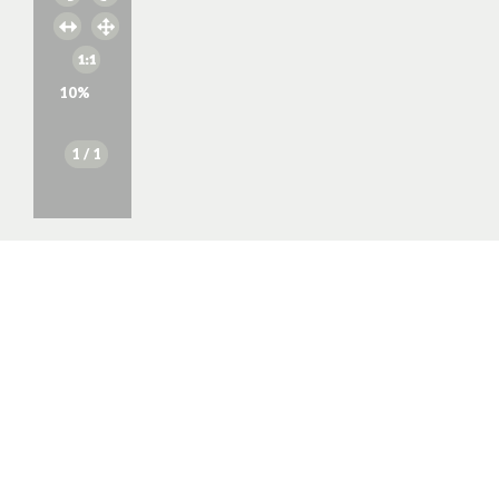
10
%
1
/ 1