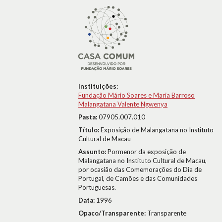
Instituições:
Fundação Mário Soares e Maria Barroso
Malangatana Valente Ngwenya
Pasta:
07905.007.010
Título:
Exposição de Malangatana no Instituto
Cultural de Macau
Assunto:
Pormenor da exposição de
Malangatana no Instituto Cultural de Macau,
por ocasião das Comemorações do Dia de
Portugal, de Camões e das Comunidades
Portuguesas.
Data:
1996
Opaco/Transparente:
Transparente