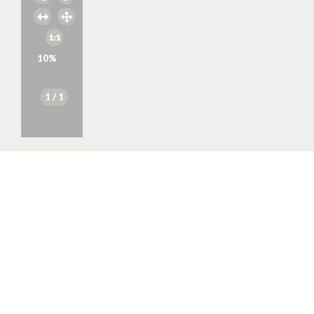
10
%
1
/ 1