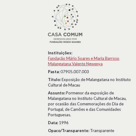
Instituições:
Fundação Mário Soares e Maria Barroso
Malangatana Valente Ngwenya
Pasta:
07905.007.003
Título:
Exposição de Malangatana no Instituto
Cultural de Macau
Assunto:
Pormenor da exposição de
Malangatana no Instituto Cultural de Macau,
por ocasião das Comemorações do Dia de
Portugal, de Camões e das Comunidades
Portuguesas.
Data:
1996
Opaco/Transparente:
Transparente