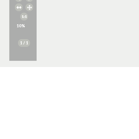
10
%
1
/ 1