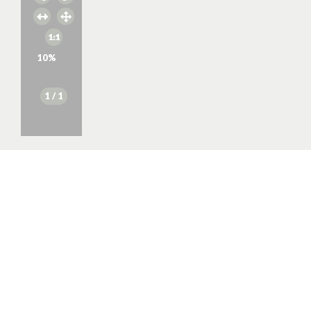
10
%
1
/ 1